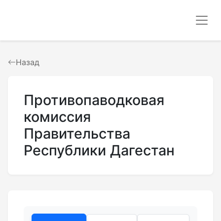
Назад
Противопаводковая
комиссия
Правительства
Республики Дагестан