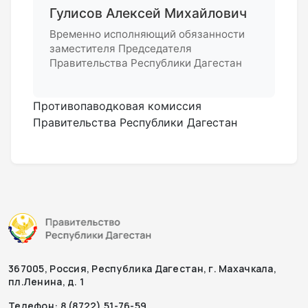
Гулисов Алексей Михайлович
Временно исполняющий обязанности
заместителя Председателя
Правительства Республики Дагестан
Противопаводковая комиссия
Правительства Республики Дагестан
367005, Россия, Республика Дагестан, г. Махачкала,
пл.Ленина, д. 1
Телефон: 8 (8722) 51-76-59