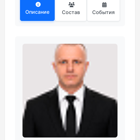
Описание
Состав
События