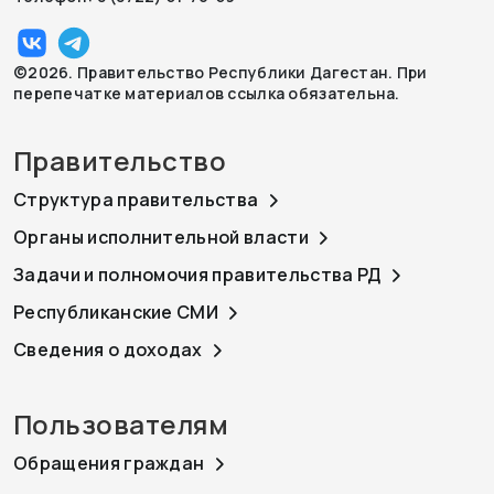
©2026. Правительство Республики Дагестан. При
перепечатке материалов ссылка обязательна.
Правительство
Структура правительства
Органы исполнительной власти
Задачи и полномочия правительства РД
Республиканские СМИ
Сведения о доходах
Пользователям
Обращения граждан