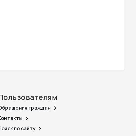
Пользователям
Обращения граждан
Контакты
Поиск по сайту