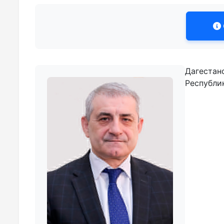
Дагестан
Республи