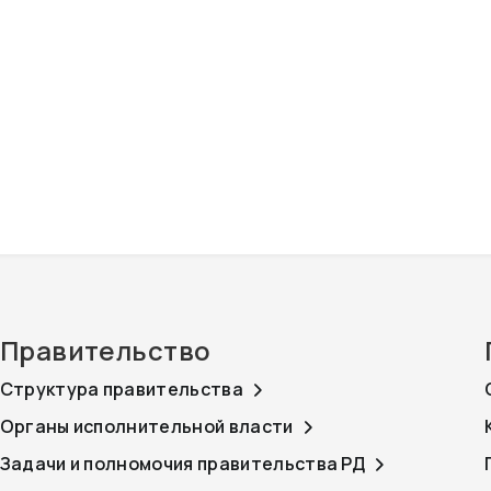
Правительство
Структура правительства
Органы исполнительной власти
Задачи и полномочия правительства РД