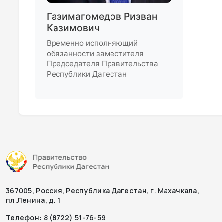
Газимагомедов Ризван
Казимович
Временно исполняющий
обязанности заместителя
Председателя Правительства
Республики Дагестан
367005, Россия, Республика Дагестан, г. Махачкала,
пл.Ленина, д. 1
Телефон: 8 (8722) 51-76-59