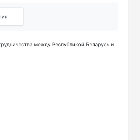
тия
трудничества между Республикой Беларусь и