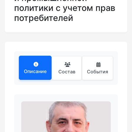
политики с учетом прав
потребителей
Описание
Состав
События