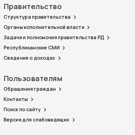
Правительство
Структура правительства
Органы исполнительной власти
Задачи и полномочия правительства РД
Республиканские СМИ
Сведения о доходах
Пользователям
Обращения граждан
Контакты
Поиск по сайту
Версия для слабовидящих