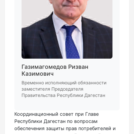
Газимагомедов Ризван
Казимович
Временно исполняющий обязанности
заместителя Председателя
Правительства Республики Дагестан
Координационный совет при Главе
Республики Дагестан по вопросам
обеспечения защиты прав потребителей и