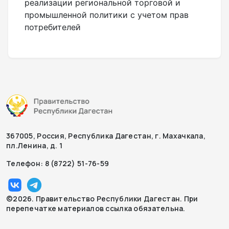
реализации региональной торговой и
промышленной политики с учетом прав
потребителей
367005, Россия, Республика Дагестан, г. Махачкала,
пл.Ленина, д. 1
Телефон: 8 (8722) 51-76-59
©2026. Правительство Республики Дагестан. При
перепечатке материалов ссылка обязательна.