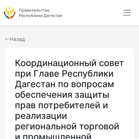
Назад
Координационный совет
при Главе Республики
Дагестан по вопросам
обеспечения защиты
прав потребителей и
реализации
региональной торговой
и промышленной