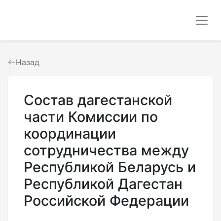
Назад
Состав дагестанской
части Комиссии по
координации
сотрудничества между
Республикой Беларусь и
Республикой Дагестан
Российской Федерации