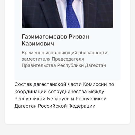
Газимагомедов Ризван
Казимович
Временно исполняющий обязанности
заместителя Председателя
Правительства Республики Дагестан
Состав дагестанской части Комиссии по
координации сотрудничества между
Республикой Беларусь и Республикой
Дагестан Российской Федерации