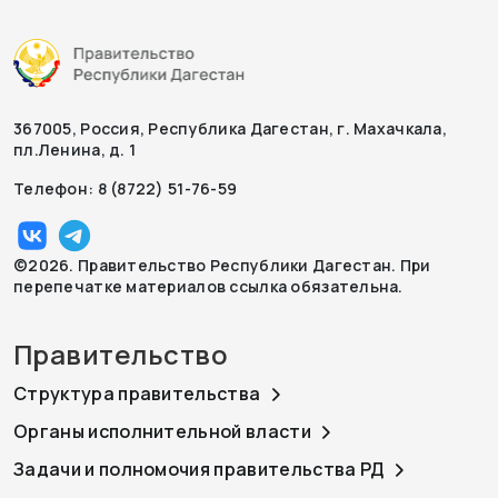
367005, Россия, Республика Дагестан, г. Махачкала,
пл.Ленина, д. 1
Телефон: 8 (8722) 51-76-59
©2026. Правительство Республики Дагестан. При
перепечатке материалов ссылка обязательна.
Правительство
Структура правительства
Органы исполнительной власти
Задачи и полномочия правительства РД