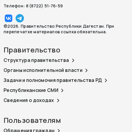
Телефон: 8 (8722) 51-76-59
©2026. Правительство Республики Дагестан. При
перепечатке материалов ссылка обязательна.
Правительство
Структура правительства
Органы исполнительной власти
Задачи и полномочия правительства РД
Республиканские СМИ
Сведения о доходах
Пользователям
Обращения граждан