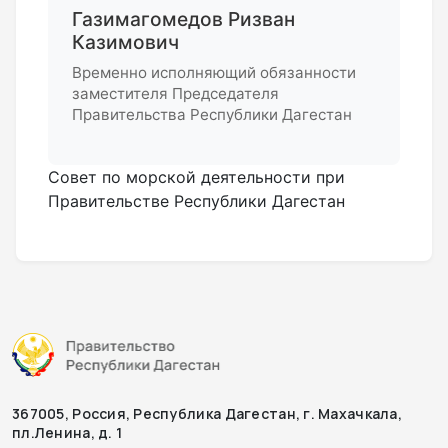
Газимагомедов Ризван
Казимович
Временно исполняющий обязанности
заместителя Председателя
Правительства Республики Дагестан
Совет по морской деятельности при
Правительстве Республики Дагестан
367005, Россия, Республика Дагестан, г. Махачкала,
пл.Ленина, д. 1