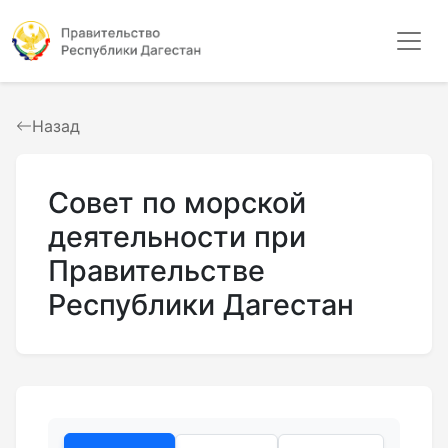
Назад
Совет по морской
деятельности при
Правительстве
Республики Дагестан