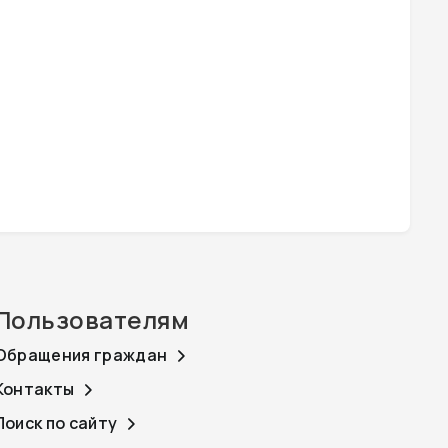
Пользователям
Обращения граждан
Контакты
Поиск по сайту