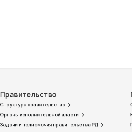
Правительство
Структура правительства
Органы исполнительной власти
Задачи и полномочия правительства РД