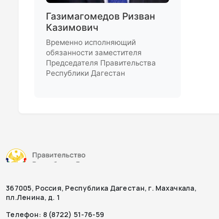
Газимагомедов Ризван
Казимович
Временно исполняющий
обязанности заместителя
Председателя Правительства
Республики Дагестан
367005, Россия, Республика Дагестан, г. Махачкала,
пл.Ленина, д. 1
Телефон: 8 (8722) 51-76-59