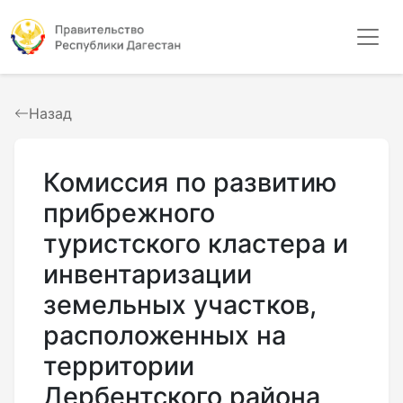
Назад
Комиссия по развитию
прибрежного
туристского кластера и
инвентаризации
земельных участков,
расположенных на
территории
Дербентского района