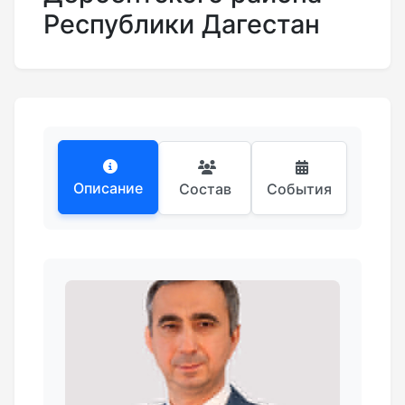
Республики Дагестан
Описание
Состав
События