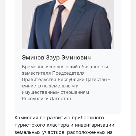
Эминов Заур Эминович
Временно исполняющий обязанности
заместителя Председателя
Правительства Республики Дагестан -
министр по земельным и
имущественным отношениям
Республики Дагестан
Комиссия по развитию прибрежного
туристского кластера и инвентаризации
земельных участков, расположенных на