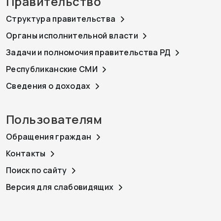
Правительство
Структура правительства
Органы исполнительной власти
Задачи и полномочия правительства РД
Республиканские СМИ
Сведения о доходах
Пользователям
Обращения граждан
Контакты
Поиск по сайту
Версия для слабовидящих