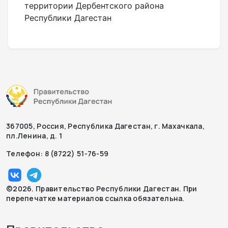
территории Дербентского района
Республики Дагестан
367005, Россия, Республика Дагестан, г. Махачкала,
пл.Ленина, д. 1
Телефон: 8 (8722) 51-76-59
©2026. Правительство Республики Дагестан. При
перепечатке материалов ссылка обязательна.