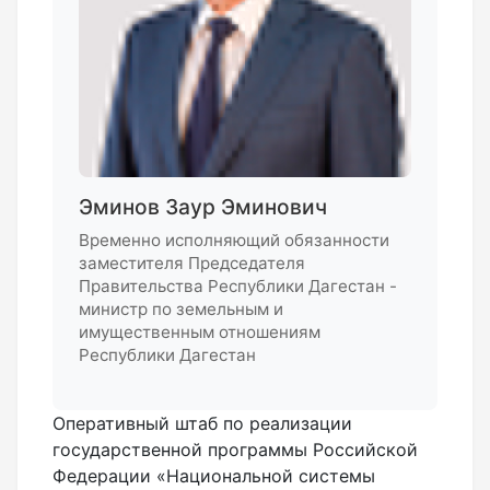
Эминов Заур Эминович
Временно исполняющий обязанности
заместителя Председателя
Правительства Республики Дагестан -
министр по земельным и
имущественным отношениям
Республики Дагестан
Оперативный штаб по реализации
государственной программы Российской
Федерации «Национальной системы