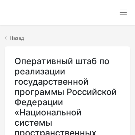
Назад
Оперативный штаб по
реализации
государственной
программы Российской
Федерации
«Национальной
системы
пространственных