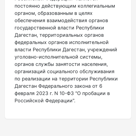
постоянно действующим коллегиальным
органом, образованным в целях
обеспечения взаимодействия органов
государственной власти Республики
Дагестан, территориальных органов
федеральных органов исполнительной
власти Республики Дагестан, учреждений
уголовно-исполнительной системы,
органов службы занятости населения,
организаций социального обслуживания
по реализации на территории Республики
Дагестан Федерального закона от 6
февраля 2023 г. N 10-ФЗ "О пробации в
Российской Федерации".