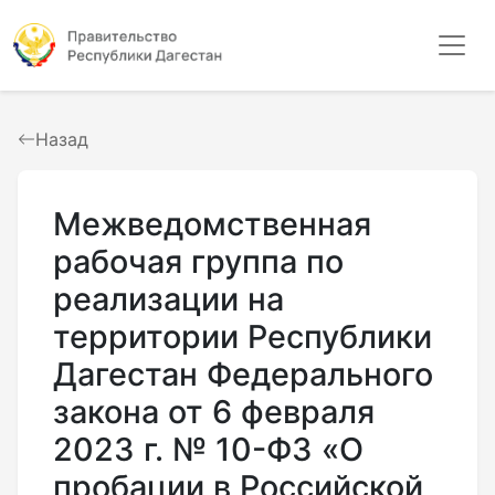
Назад
Межведомственная
рабочая группа по
реализации на
территории Республики
Дагестан Федерального
закона от 6 февраля
2023 г. № 10-ФЗ «О
пробации в Российской