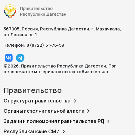
367005, Россия, Республика Дагестан, г. Махачкала,
пл.Ленина, д. 1
Телефон: 8 (8722) 51-76-59
©2026. Правительство Республики Дагестан. При
перепечатке материалов ссылка обязательна.
Правительство
Структура правительства
Органы исполнительной власти
Задачи и полномочия правительства РД
Республиканские СМИ