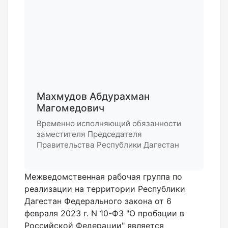
Махмудов Абдурахман
Магомедович
Временно исполняющий обязанности
заместителя Председателя
Правительства Республики Дагестан
Межведомственная рабочая группа по
реализации на территории Республики
Дагестан Федерального закона от 6
февраля 2023 г. N 10-ФЗ "О пробации в
Российской Федерации" является