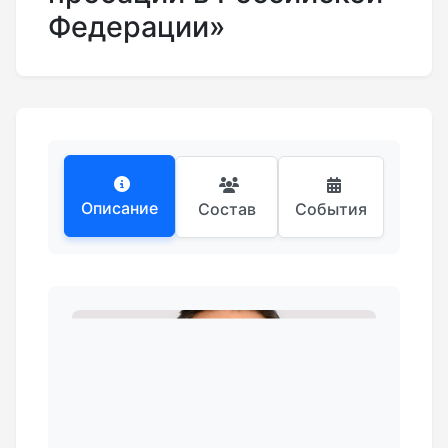
Федерации»
Описание
Состав
События