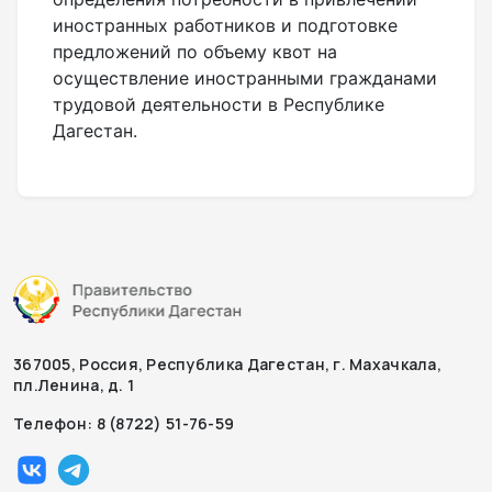
иностранных работников и подготовке
предложений по объему квот на
осуществление иностранными гражданами
трудовой деятельности в Республике
Дагестан.
367005, Россия, Республика Дагестан, г. Махачкала,
пл.Ленина, д. 1
Телефон: 8 (8722) 51-76-59