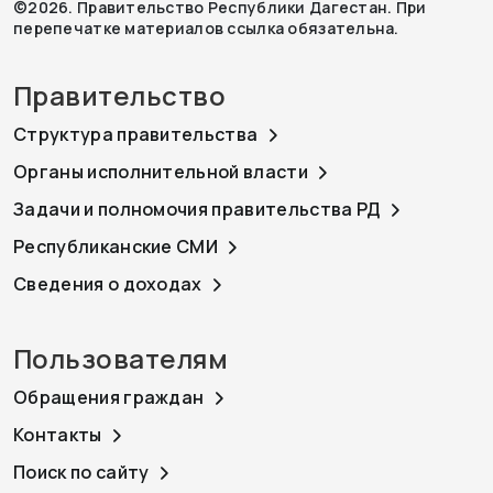
©2026. Правительство Республики Дагестан. При
перепечатке материалов ссылка обязательна.
Правительство
Структура правительства
Органы исполнительной власти
Задачи и полномочия правительства РД
Республиканские СМИ
Сведения о доходах
Пользователям
Обращения граждан
Контакты
Поиск по сайту