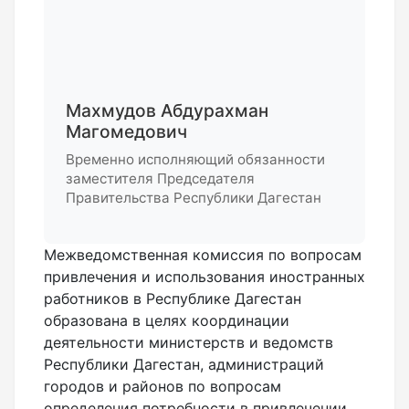
Махмудов Абдурахман
Магомедович
Временно исполняющий обязанности
заместителя Председателя
Правительства Республики Дагестан
Межведомственная комиссия по вопросам
привлечения и использования иностранных
работников в Республике Дагестан
образована в целях координации
деятельности министерств и ведомств
Республики Дагестан, администраций
городов и районов по вопросам
определения потребности в привлечении