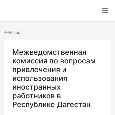
Назад
Межведомственная
комиссия по вопросам
привлечения и
использования
иностранных
работников в
Республике Дагестан