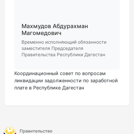
Махмудов Абдурахман
Магомедович
Временно исполняющий обязанности
заместителя Председателя
Правительства Республики Дагестан
Координационный совет по вопросам
ликвидации задолженности по заработной
плате в Республике Дагестан