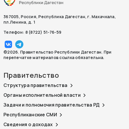
367005, Россия, Республика Дагестан, г. Махачкала,
пл.Ленина, д. 1
Телефон: 8 (8722) 51-76-59
©2026. Правительство Республики Дагестан. При
перепечатке материалов ссылка обязательна.
Правительство
Структура правительства
Органы исполнительной власти
Задачи и полномочия правительства РД
Республиканские СМИ
Сведения о доходах