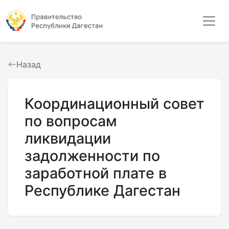
Назад
Координационный совет
по вопросам
ликвидации
задолженности по
заработной плате в
Республике Дагестан