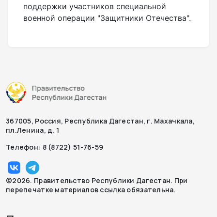
поддержки участников специальной
военной операции "Защитники Отечества".
367005, Россия, Республика Дагестан, г. Махачкала,
пл.Ленина, д. 1
Телефон: 8 (8722) 51-76-59
©2026. Правительство Республики Дагестан. При
перепечатке материалов ссылка обязательна.