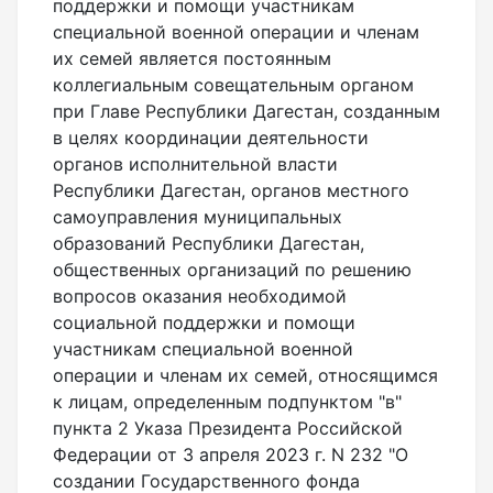
поддержки и помощи участникам
специальной военной операции и членам
их семей является постоянным
коллегиальным совещательным органом
при Главе Республики Дагестан, созданным
в целях координации деятельности
органов исполнительной власти
Республики Дагестан, органов местного
самоуправления муниципальных
образований Республики Дагестан,
общественных организаций по решению
вопросов оказания необходимой
социальной поддержки и помощи
участникам специальной военной
операции и членам их семей, относящимся
к лицам, определенным подпунктом "в"
пункта 2 Указа Президента Российской
Федерации от 3 апреля 2023 г. N 232 "О
создании Государственного фонда