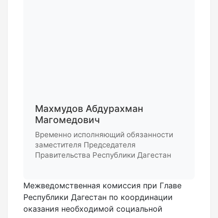
Махмудов Абдурахман
Магомедович
Временно исполняющий обязанности
заместителя Председателя
Правительства Республики Дагестан
Межведомственная комиссия при Главе
Республики Дагестан по координации
оказания необходимой социальной