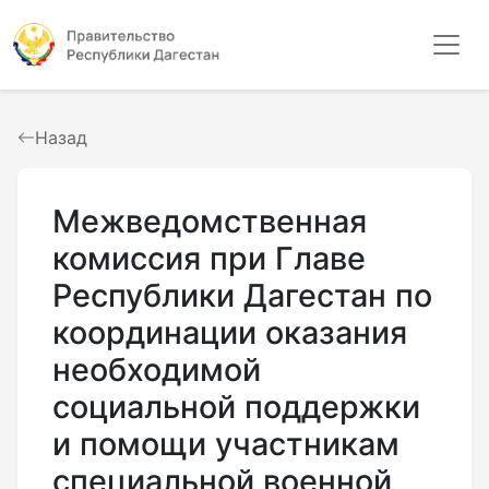
Назад
Межведомственная
комиссия при Главе
Республики Дагестан по
координации оказания
необходимой
социальной поддержки
и помощи участникам
специальной военной