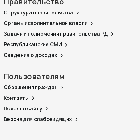
Правительство
Структура правительства
Органы исполнительной власти
Задачи и полномочия правительства РД
Республиканские СМИ
Сведения о доходах
Пользователям
Обращения граждан
Контакты
Поиск по сайту
Версия для слабовидящих