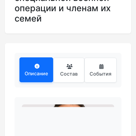
операции и членам их
семей
Описание
Состав
События