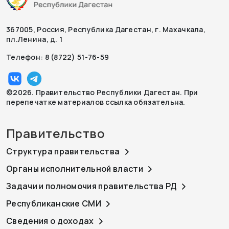
367005, Россия, Республика Дагестан, г. Махачкала,
пл.Ленина, д. 1
Телефон: 8 (8722) 51-76-59
©2026. Правительство Республики Дагестан. При
перепечатке материалов ссылка обязательна.
Правительство
Структура правительства
Органы исполнительной власти
Задачи и полномочия правительства РД
Республиканские СМИ
Сведения о доходах