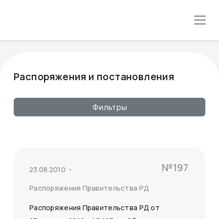
Распоряжения и постановления
Фильтры
№197
23.08.2010
Распоряжения Правительства РД
Распоряжения Правительства РД от