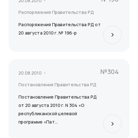
20.08.2010
Распоряжения Правительства РД
Распоряжения Правительства РД от
20 августа 2010 г. № 196-р
№304
20.08.2010
Постановления Правительства РД
Постановление Правительства РД
от 20 августа 2010 г. N 304 «О
республиканской целевой
программе «Пат...