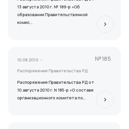
13 августа 2010 г. № 189-р «Об
образовании Правительственной
комис...
№185
10.08.2010
Распоряжения Правительства РД
Распоряжения Правительства РД от
10 августа 2010 г. N 185-р «О составе
организационного комитета по...