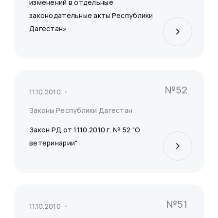
изменений в отдельные
законодательные акты Республики
Дагестан»
№52
11.10.2010
Законы Республики Дагестан
Закон РД от 11.10.2010 г. № 52 "О
ветеринарии"
№51
11.10.2010