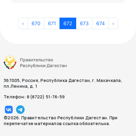
‹
670
671
672
673
674
›
367005, Россия, Республика Дагестан, г. Махачкала,
пл.Ленина, д. 1
Телефон: 8 (8722) 51-76-59
©2026. Правительство Республики Дагестан. При
перепечатке материалов ссылка обязательна.