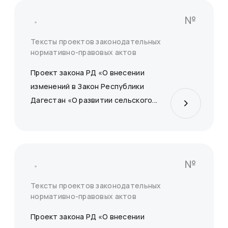
№
Тексты проектов законодательных
нормативно-правовых актов
Проект закона РД «О внесении
изменений в Закон Республики
Дагестан «О развитии сельского...
№
Тексты проектов законодательных
нормативно-правовых актов
Проект закона РД «О внесении