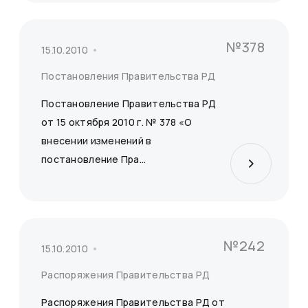
№378
15.10.2010
Постановления Правительства РД
Постановление Правительства РД
от 15 октября 2010 г. № 378 «О
внесении изменений в
постановление Пра...
№242
15.10.2010
Распоряжения Правительства РД
Распоряжения Правительства РД от