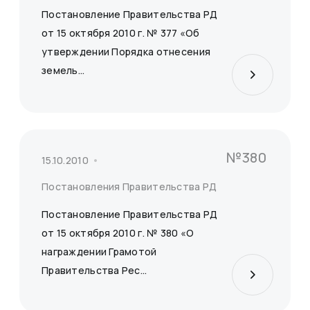
Постановление Правительства РД
от 15 октября 2010 г. № 377 «Об
утверждении Порядка отнесения
земель...
№380
15.10.2010
Постановления Правительства РД
Постановление Правительства РД
от 15 октября 2010 г. № 380 «О
награждении Грамотой
Правительства Рес...