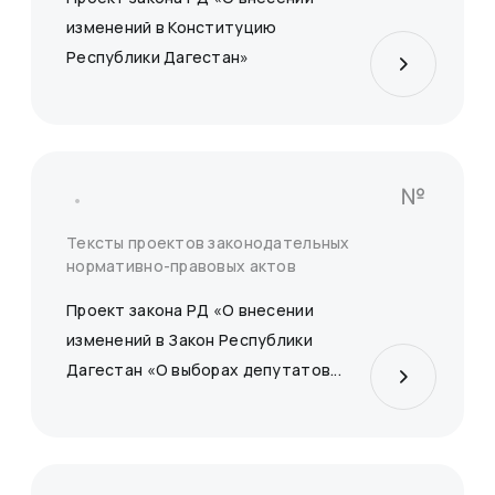
изменений в Конституцию
Республики Дагестан»
Сбросить
Применить
№
Тексты проектов законодательных
нормативно-правовых актов
Проект закона РД «О внесении
изменений в Закон Республики
Дагестан «О выборах депутатов...