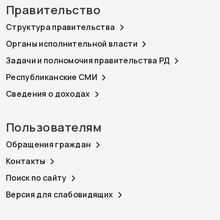
Правительство
Структура правительства
Органы исполнительной власти
Задачи и полномочия правительства РД
Республиканские СМИ
Сведения о доходах
Пользователям
Обращения граждан
Контакты
Поиск по сайту
Версия для слабовидящих