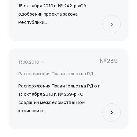
15 октября 2010 г. № 242-р «Об
одобрении проекта закона
Республики...
№239
13.10.2010
Распоряжения Правительства РД
Распоряжения Правительства РД от
13 октября 2010 г. № 239-р «О
создании межведомственной
комиссии в...