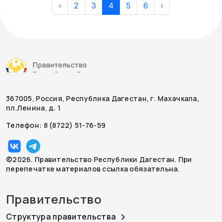
‹
2
3
4
5
6
›
367005, Россия, Республика Дагестан, г. Махачкала,
пл.Ленина, д. 1
Телефон: 8 (8722) 51-76-59
©2026. Правительство Республики Дагестан. При
перепечатке материалов ссылка обязательна.
Правительство
Структура правительства