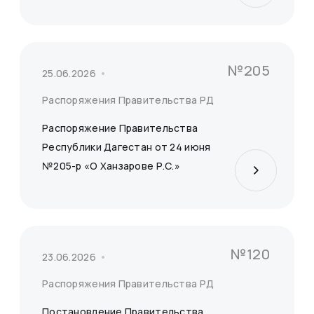
№205
25.06.2026
Распоряжения Правительства РД
Распоряжение Правительства
Республики Дагестан от 24 июня
№205-р «О Ханзарове Р.С.»
№120
23.06.2026
Распоряжения Правительства РД
Постановление Правительства