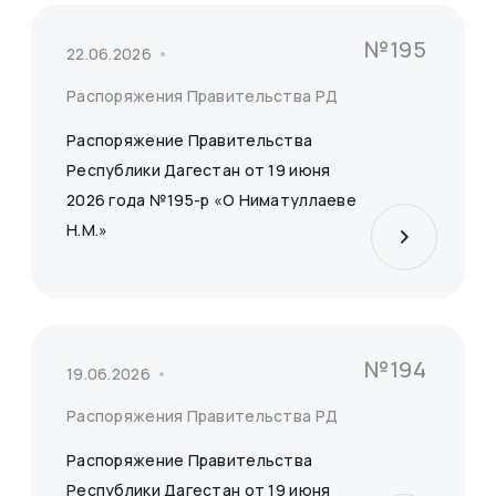
№195
22.06.2026
Распоряжения Правительства РД
Распоряжение Правительства
Республики Дагестан от 19 июня
2026 года №195-р «О Ниматуллаеве
Н.М.»
№194
19.06.2026
Распоряжения Правительства РД
Распоряжение Правительства
Республики Дагестан от 19 июня