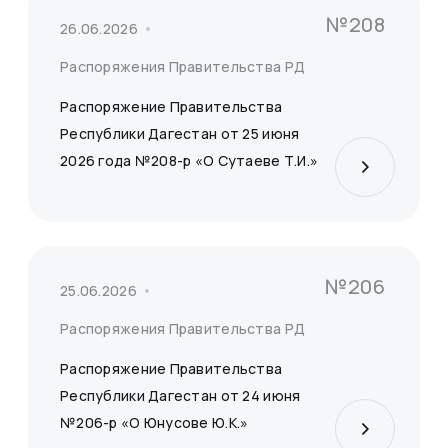
№208
26.06.2026
Распоряжения Правительства РД
Распоряжение Правительства
Республики Дагестан от 25 июня
2026 года №208-р «О Сутаеве Т.И.»
№206
25.06.2026
Распоряжения Правительства РД
Распоряжение Правительства
Республики Дагестан от 24 июня
№206-р «О Юнусове Ю.К.»