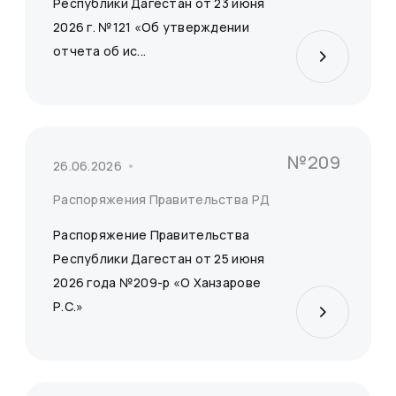
Республики Дагестан от 23 июня
2026 г. №121 «Об утверждении
отчета об ис...
Сбросить
Применить
№209
26.06.2026
Распоряжения Правительства РД
Распоряжение Правительства
Республики Дагестан от 25 июня
2026 года №209-р «О Ханзарове
Р.С.»