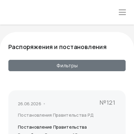
Распоряжения и постановления
Фильтры
№121
26.06.2026
Постановления Правительства РД
Постановление Правительства