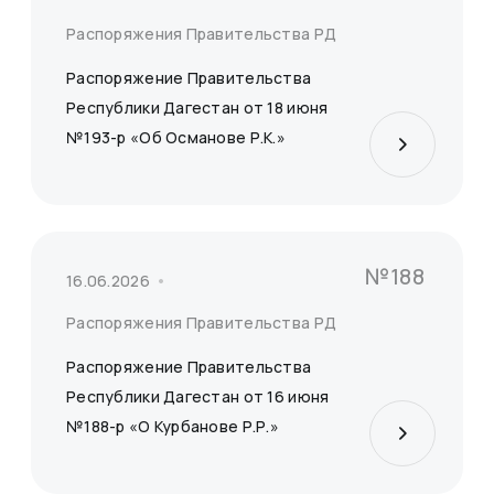
Распоряжения Правительства РД
Распоряжение Правительства
Республики Дагестан от 18 июня
№193-р «Об Османове Р.К.»
№188
16.06.2026
Распоряжения Правительства РД
Распоряжение Правительства
Республики Дагестан от 16 июня
№188-р «О Курбанове Р.Р.»