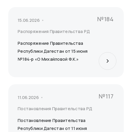
№184
15.06.2026
Распоряжения Правительства РД
Распоряжение Правительства
Республики Дагестан от 15 июня
№184-р «О Михайловой Ф.К.»
№117
11.06.2026
Постановления Правительства РД
Постановление Правительства
Республики Дагестан от 11 июня