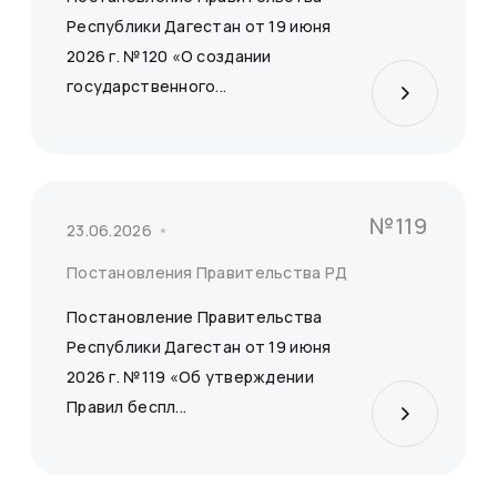
Республики Дагестан от 19 июня
2026 г. №120 «О создании
государственного...
№119
23.06.2026
Постановления Правительства РД
Постановление Правительства
Республики Дагестан от 19 июня
2026 г. №119 «Об утверждении
Правил беспл...