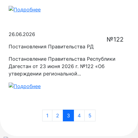
26.06.2026
№122
Постановления Правительства РД
Постановление Правительства Республики
Дагестан от 23 июня 2026 г. №122 «Об
утверждении региональной...
1
2
3
4
5