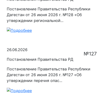
Постановление Правительства Республики
Дагестан от 26 июня 2026 г. №128 «Об
утверждении региональной...
26.06.2026
№127
Постановления Правительства РД
Постановление Правительства Республики
Дагестан от 26 июня 2026 г. №127 «Об
утверждении перечня опас...