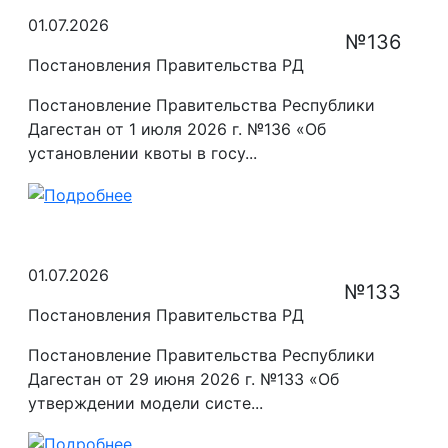
01.07.2026
№136
Постановления Правительства РД
Постановление Правительства Республики
Дагестан от 1 июля 2026 г. №136 «Об
установлении квоты в госу...
01.07.2026
№133
Постановления Правительства РД
Постановление Правительства Республики
Дагестан от 29 июня 2026 г. №133 «Об
утверждении модели систе...