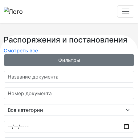
Распоряжения и постановления
Смотреть все
Фильтры