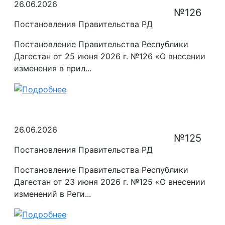
26.06.2026
№126
Постановления Правительства РД
Постановление Правительства Республики
Дагестан от 25 июня 2026 г. №126 «О внесении
изменения в прил...
26.06.2026
№125
Постановления Правительства РД
Постановление Правительства Республики
Дагестан от 23 июня 2026 г. №125 «О внесении
изменений в Реги...