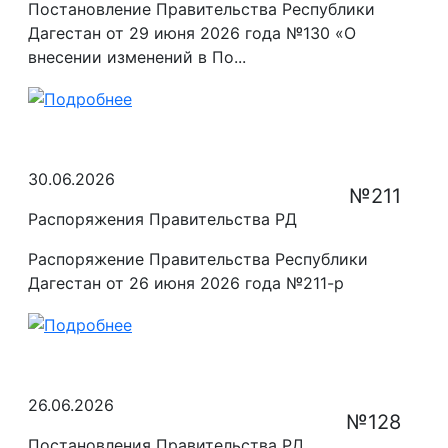
Постановление Правительства Республики
Дагестан от 29 июня 2026 года №130 «О
внесении изменений в По...
30.06.2026
№211
Распоряжения Правительства РД
Распоряжение Правительства Республики
Дагестан от 26 июня 2026 года №211-р
26.06.2026
№128
Постановления Правительства РД