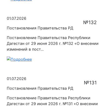
01.07.2026
№132
Постановления Правительства РД
Постановление Правительства Республики
Дагестан от 29 июня 2026 г. №132 «О внесении
изменений в пост...
01.07.2026
№131
Постановления Правительства РД
Постановление Правительства Республики
Дагестан от 29 июня 2026 г. №131 «О внесении