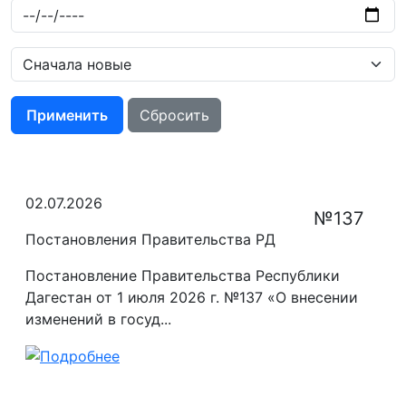
Применить
Сбросить
02.07.2026
№137
Постановления Правительства РД
Постановление Правительства Республики
Дагестан от 1 июля 2026 г. №137 «О внесении
изменений в госуд...