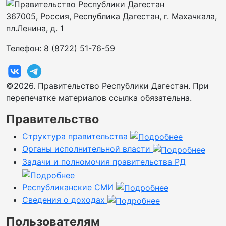
367005, Россия, Республика Дагестан, г. Махачкала,
пл.Ленина, д. 1
Телефон: 8 (8722) 51-76-59
©2026. Правительство Республики Дагестан. При
перепечатке материалов ссылка обязательна.
Правительство
Структура правительства
Органы исполнительной власти
Задачи и полномочия правительства РД
Республиканские СМИ
Сведения о доходах
Пользователям