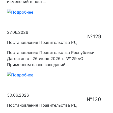
изменений в пост...
27.06.2026
№129
Постановления Правительства РД
Постановление Правительства Республики
Дагестан от 26 июня 2026 г. №129 «О
Примерном плане заседаний...
30.06.2026
№130
Постановления Правительства РД