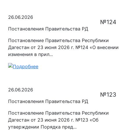
26.06.2026
№124
Постановления Правительства РД
Постановление Правительства Республики
Дагестан от 23 июня 2026 г. №124 «О внесении
изменения в прил...
26.06.2026
№123
Постановления Правительства РД
Постановление Правительства Республики
Дагестан от 23 июня 2026 г. №123 «Об
утверждении Порядка пред...