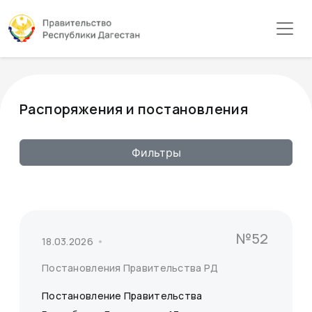
Распоряжения и постановления
Фильтры
№52
18.03.2026
Постановления Правительства РД
Постановление Правительства