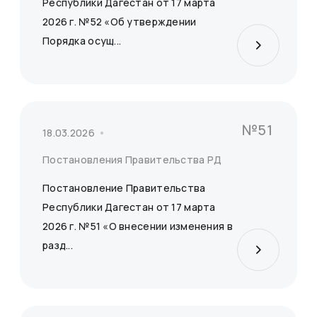
Республики Дагестан от 17 марта
2026 г. №52 «Об утверждении
Порядка осущ...
Сбросить
Применить
№51
18.03.2026
Постановления Правительства РД
Постановление Правительства
Республики Дагестан от 17 марта
2026 г. №51 «О внесении изменения в
разд...