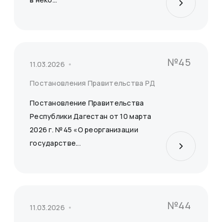
№45
11.03.2026
Постановления Правительства РД
Постановление Правительства
Республики Дагестан от 10 марта
2026 г. №45 «О реорганизации
государстве...
№44
11.03.2026