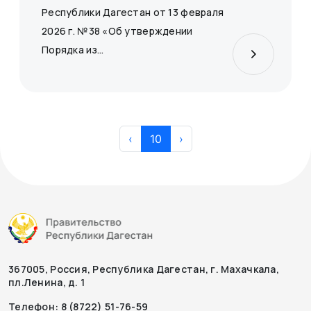
Республики Дагестан от 13 февраля
2026 г. №38 «Об утверждении
Порядка из...
‹
10
›
367005, Россия, Республика Дагестан, г. Махачкала,
пл.Ленина, д. 1
Телефон: 8 (8722) 51-76-59