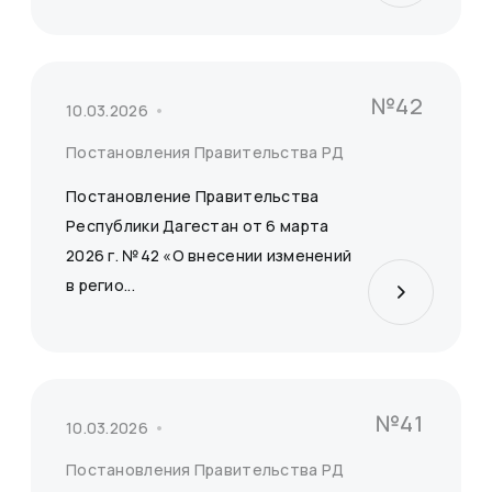
№42
10.03.2026
Постановления Правительства РД
Постановление Правительства
Республики Дагестан от 6 марта
2026 г. №42 «О внесении изменений
в регио...
№41
10.03.2026
Постановления Правительства РД