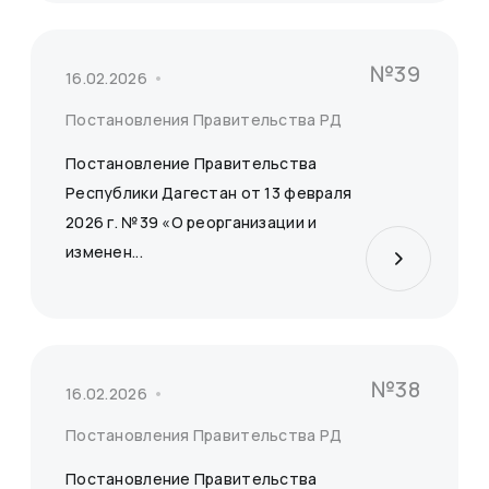
№39
16.02.2026
Постановления Правительства РД
Постановление Правительства
Республики Дагестан от 13 февраля
2026 г. №39 «О реорганизации и
изменен...
№38
16.02.2026
Постановления Правительства РД
Постановление Правительства