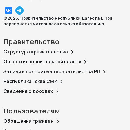
©2026. Правительство Республики Дагестан. При
перепечатке материалов ссылка обязательна.
Правительство
Структура правительства
Органы исполнительной власти
Задачи и полномочия правительства РД
Республиканские СМИ
Сведения о доходах
Пользователям
Обращения граждан