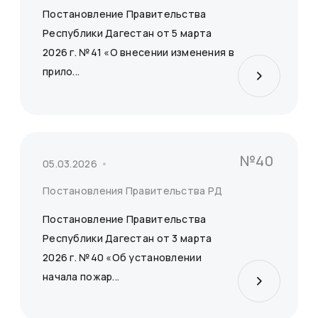
Постановление Правительства
Республики Дагестан от 5 марта
2026 г. №41 «О внесении изменения в
прило...
№40
05.03.2026
Постановления Правительства РД
Постановление Правительства
Республики Дагестан от 3 марта
2026 г. №40 «Об установлении
начала пожар...