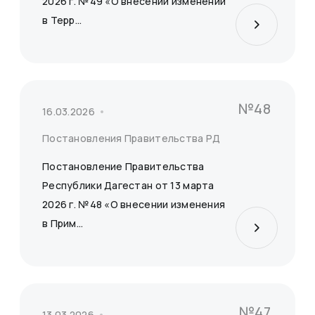
2026 г. №49 «О внесении изменений
в Терр...
№48
16.03.2026
Постановления Правительства РД
Постановление Правительства
Республики Дагестан от 13 марта
2026 г. №48 «О внесении изменения
в Прим...
№47
13.03.2026