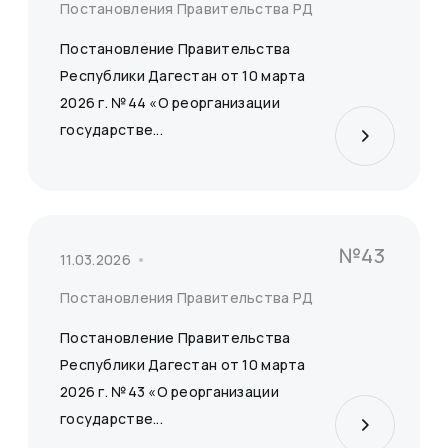
Постановления Правительства РД
Постановление Правительства
Республики Дагестан от 10 марта
2026 г. №44 «О реорганизации
государстве...
№43
11.03.2026
Постановления Правительства РД
Постановление Правительства
Республики Дагестан от 10 марта
2026 г. №43 «О реорганизации
государстве...