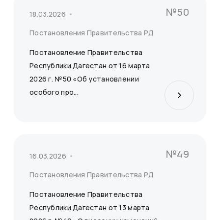
№50
18.03.2026
Постановления Правительства РД
Постановление Правительства
Республики Дагестан от 16 марта
2026 г. №50 «Об установлении
особого про...
№49
16.03.2026
Постановления Правительства РД
Постановление Правительства
Республики Дагестан от 13 марта