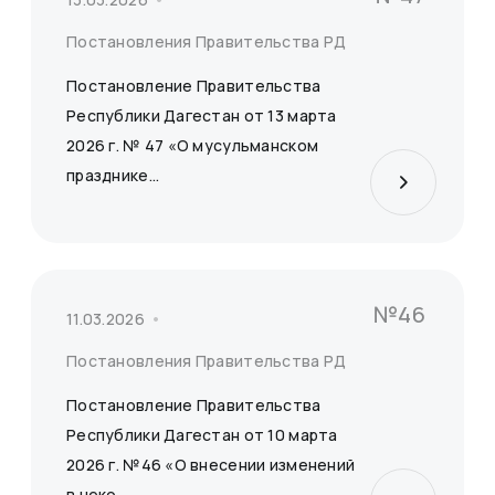
Постановления Правительства РД
Постановление Правительства
Республики Дагестан от 13 марта
2026 г. № 47 «О мусульманском
празднике...
№46
11.03.2026
Постановления Правительства РД
Постановление Правительства
Республики Дагестан от 10 марта
2026 г. №46 «О внесении изменений
в неко...